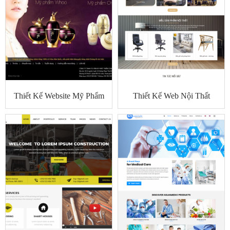
Thiết Kế Website Mỹ Phẩm
Thiết Kế Web Nội Thất