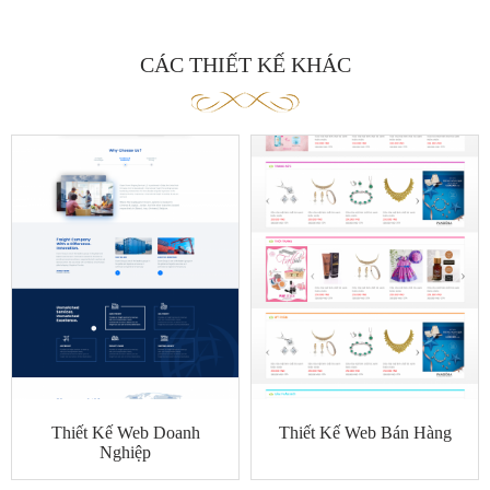
CÁC THIẾT KẾ KHÁC
Thiết Kế Web Doanh
Thiết Kế Web Bán Hàng
Nghiệp