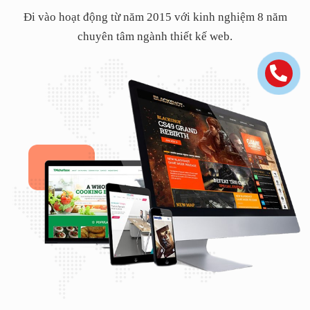
Đi vào hoạt động từ năm 2015 với kinh nghiệm 8 năm
chuyên tâm ngành thiết kế web.