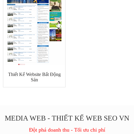
Thiết Kế Website Bất Động
Sản
MEDIA WEB - THIẾT KẾ WEB SEO VN
Đột phá doanh thu - Tối ưu chi phí