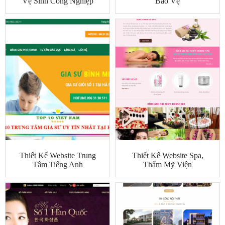
Vệ Sinh Công Nghiệp
Bảo Vệ
Thiết Kế Website Trung
Thiết Kế Website Spa,
Tâm Tiếng Anh
Thẩm Mỹ Viện