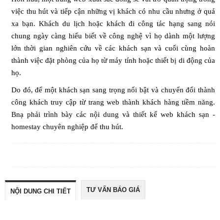
việc thu hút và tiếp cận những vị khách có nhu cầu nhưng ở quá
xa bạn. Khách du lịch hoặc khách đi công tác hạng sang nói
chung ngày càng hiểu biết về công nghệ vì họ dành một lượng
lớn thời gian nghiên cứu về các khách sạn và cuối cùng hoàn
thành việc đặt phòng của họ từ máy tính hoặc thiết bị di động của
họ.
Do đó, để một khách sạn sang trọng nổi bật và chuyển đổi thành
công khách truy cập từ trang web thành khách hàng tiềm năng.
Bnạ phải trình bày các nội dung và
thiết kế web khách sạn -
homestay chuyên nghiệp
để thu hút.
TƯ VẤN BÁO GIÁ
NỘI DUNG CHI TIẾT