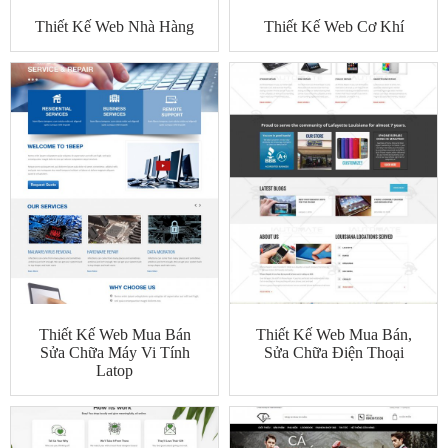
Thiết Kế Web Nhà Hàng
Thiết Kế Web Cơ Khí
Thiết Kế Web Mua Bán
Thiết Kế Web Mua Bán,
Sửa Chữa Máy Vi Tính
Sửa Chữa Điện Thoại
Latop