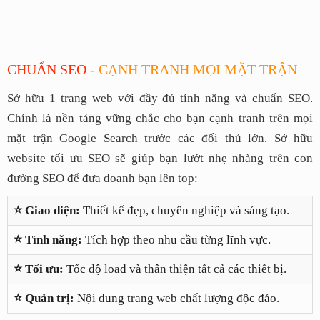
CHUẨN SEO
- CẠNH TRANH MỌI MẶT TRẬN
Sở hữu 1 trang web với đầy đủ tính năng và chuẩn SEO.
Chính là nền tảng vững chắc cho bạn cạnh tranh trên mọi
mặt trận Google Search trước các đối thủ lớn. Sở hữu
website tối ưu SEO sẽ giúp bạn lướt nhẹ nhàng trên con
đường SEO để đưa doanh bạn lên top:
⭐ Giao diện:
Thiết kế đẹp, chuyên nghiệp và sáng tạo.
⭐ Tính năng:
Tích hợp theo nhu cầu từng lĩnh vực.
⭐ Tối ưu:
Tốc độ load và thân thiện tất cả các thiết bị.
⭐ Quản trị:
Nội dung trang web chất lượng độc đáo.