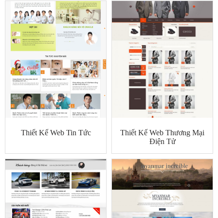
Thiết Kế Web Tin Tức
Thiết Kế Web Thương Mại
Điện Tử