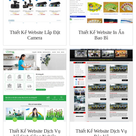
Thiết Kế Website Lắp Đặt
Thiết Kế Website In Ấn
Camera
Bao Bì
Thiết Kế Website Dịch Vụ
Thiết Kế Website Dịch Vụ