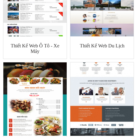
Thiết Kế Web Ô Tô - Xe
Thiết Kế Web Du Lịch
Máy