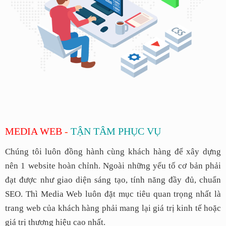
MEDIA WEB
-
TẬN TÂM PHỤC VỤ
Chúng tôi luôn đồng hành cùng khách hàng để xây dựng
nên 1 website hoàn chỉnh. Ngoài những yếu tố cơ bản phải
đạt được như giao diện sáng tạo, tính năng đầy đủ, chuẩn
SEO. Thì Media Web luôn đặt mục tiêu quan trọng nhất là
trang web của khách hàng phải mang lại giá trị kinh tế hoặc
giá trị thương hiệu cao nhất.