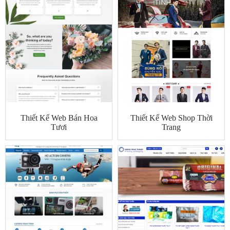
Thiết Kế Web Bán Hoa
Thiết Kế Web Shop Thời
Tươi
Trang