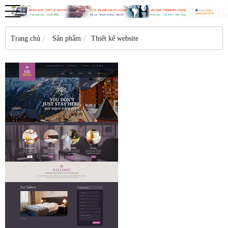
Trang chủ
Sản phẩm
Thiết kế website