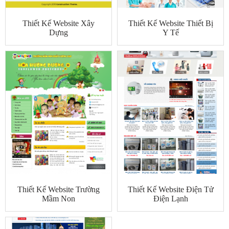
Thiết Kế Website Xây
Thiết Kế Website Thiết Bị
Dựng
Y Tế
Thiết Kế Website Trường
Thiết Kế Website Điện Tử
Mầm Non
Điện Lạnh